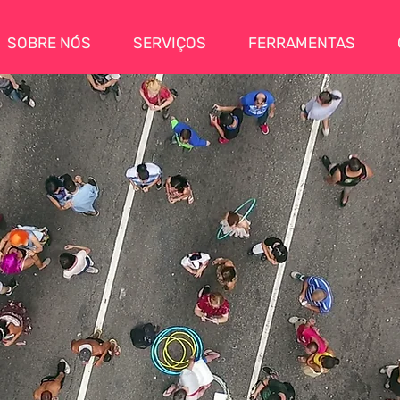
SOBRE NÓS
SERVIÇOS
FERRAMENTAS