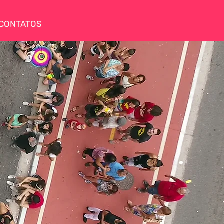
CONTATOS