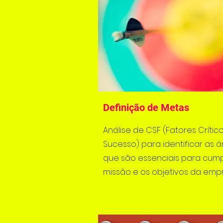
Definição de Metas
Análise de CSF (Fatores Crític
Sucesso) para identificar as 
que são essenciais para cump
missão e os objetivos da emp